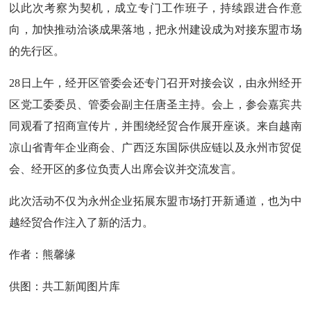
以此次考察为契机，成立专门工作班子，持续跟进合作意
向，加快推动洽谈成果落地，把永州建设成为对接东盟市场
的先行区。
28日上午，经开区管委会还专门召开对接会议，由永州经开
区党工委委员、管委会副主任唐圣主持。会上，参会嘉宾共
同观看了招商宣传片，并围绕经贸合作展开座谈。来自越南
凉山省青年企业商会、广西泛东国际供应链以及永州市贸促
会、经开区的多位负责人出席会议并交流发言。
此次活动不仅为永州企业拓展东盟市场打开新通道，也为中
越经贸合作注入了新的活力。
作者：熊馨缘
供图：共工新闻图片库