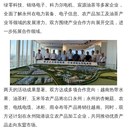
绿零科技、锦络电子、科力尔电机、宸源油茶等多家企业，
全面了解永州在电力装备、电子信息、农产品加工及油茶产
业等领域的发展潜力。双方围绕产业合作方向展开交流，进
一步拓展合作领域。
两天的活动成果显著。双方达成多项合作意向：越南热带水
果、油茶籽、玉米等农产品将出口永州；永州的杏鲍菇、农
资、电线电缆、冰柜、雨伞布等产品将销往越南。同时，双
方还计划在永州陆港设立农产品加工企业，共同推动优质产
品走向东盟市场。