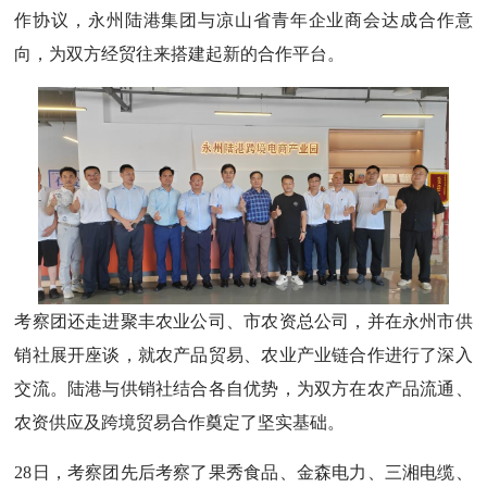
作协议，永州陆港集团与凉山省青年企业商会达成合作意
向，为双方经贸往来搭建起新的合作平台。
考察团还走进聚丰农业公司、市农资总公司，并在永州市供
销社展开座谈，就农产品贸易、农业产业链合作进行了深入
交流。陆港与供销社结合各自优势，为双方在农产品流通、
农资供应及跨境贸易合作奠定了坚实基础。
28日，考察团先后考察了果秀食品、金森电力、三湘电缆、