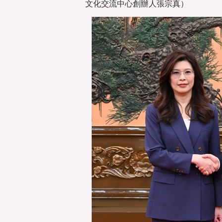
文化交流中心創辦人張宗真）