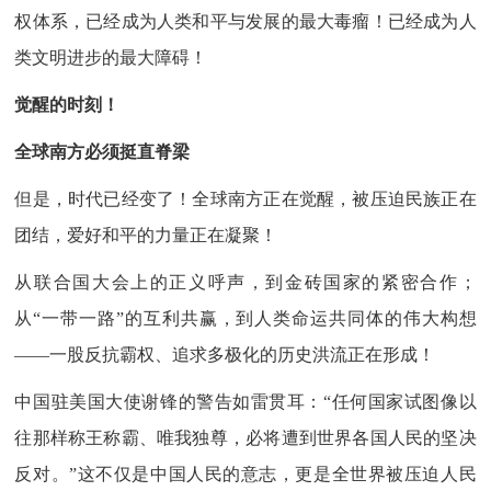
权体系，已经成为人类和平与发展的最大毒瘤！已经成为人
类文明进步的最大障碍！
觉醒的时刻！
全球南方必须挺直脊梁
但是，时代已经变了！全球南方正在觉醒，被压迫民族正在
团结，爱好和平的力量正在凝聚！
从联合国大会上的正义呼声，到金砖国家的紧密合作；
从“一带一路”的互利共赢，到人类命运共同体的伟大构想
——一股反抗霸权、追求多极化的历史洪流正在形成！
中国驻美国大使谢锋的警告如雷贯耳：“任何国家试图像以
往那样称王称霸、唯我独尊，必将遭到世界各国人民的坚决
反对。”这不仅是中国人民的意志，更是全世界被压迫人民