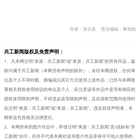
作者：张宗真
责任编辑：蔺相如
共工新闻版权及免责声明：
1、凡本网注明“来源：共工新闻”或“来源：共工新闻”的所有作品，版
权均属于共工新闻（本网另有声明的除外）；未经本网授权，任何单
位及个人不得转载、摘编或以其它方式使用上述作品；已经与本网签
署相关授权使用协议的单位及个人，应注意该等作品中是否有相应的
授权使用限制声明，不得违反该等限制声明，且在授权范围内使用时
应注明“来源：共工新闻”或“来源：共工新闻”。违反前述声明者，本
网将追究其相关法律责任。
2、本网所有的图片作品中，即使注明“来源：共工新闻”及/或标有“共
工新闻”水印，但并不代表本网对该等图片作品享有许可他人使用的