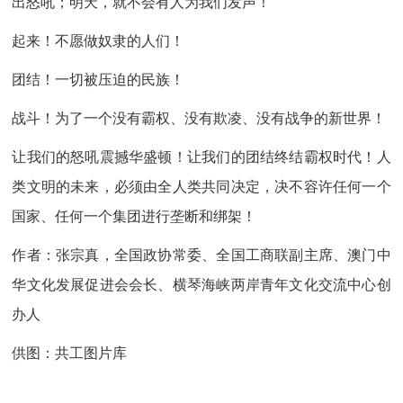
出怒吼；明天，就不会有人为我们发声！
起来！不愿做奴隶的人们！
团结！一切被压迫的民族！
战斗！为了一个没有霸权、没有欺凌、没有战争的新世界！
让我们的怒吼震撼华盛顿！让我们的团结终结霸权时代！人
类文明的未来，必须由全人类共同决定，决不容许任何一个
国家、任何一个集团进行垄断和绑架！
作者：张宗真，全国政协常委、全国工商联副主席、澳门中
华文化发展促进会会长、横琴海峡两岸青年文化交流中心创
办人
供图：共工图片库