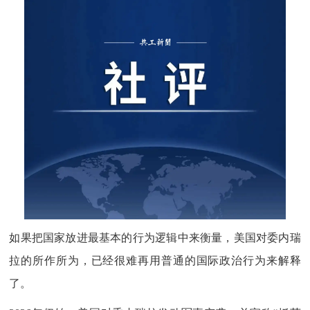
如果把国家放进最基本的行为逻辑中来衡量，美国对委内瑞
拉的所作所为，已经很难再用普通的国际政治行为来解释
了。