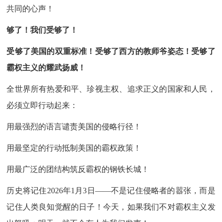
共同的心声！
够了！我们受够了！
受够了美国的双重标准！受够了西方的教师爷姿态！受够了
霸权主义的耀武扬威！
全世界所有热爱和平、珍视主权、追求正义的国家和人民，
必须立即行动起来：
用最强烈的语言谴责美国的侵略行径！
用最坚定的行动抵制美国的霸权政策！
用最广泛的团结构筑反霸权的钢铁长城！
历史将记住2026年1月3日——不是记住侵略者的嚣张，而是
记住人类良知觉醒的日子！今天，如果我们不对霸权主义发